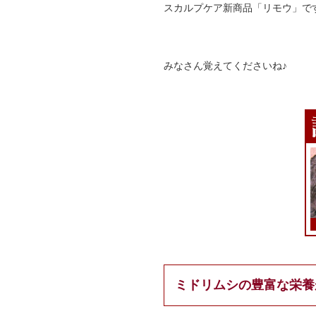
スカルプケア新商品「リモウ」で
みなさん覚えてくださいね♪
ミドリムシの豊富な栄養