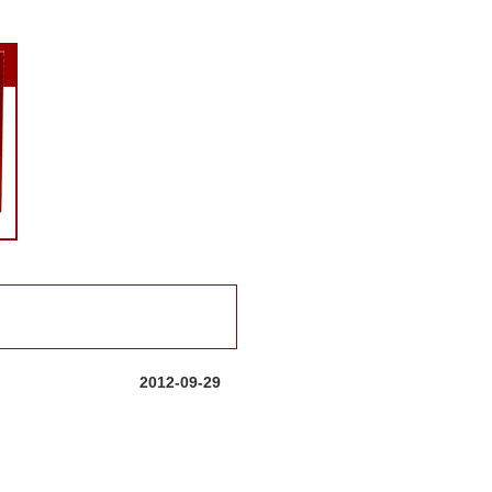
2012-09-29