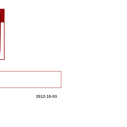
2012-10-03