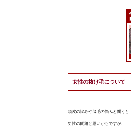
女性の抜け毛について
頭皮の悩みや薄毛の悩みと聞くと
男性の問題と思いがちですが、