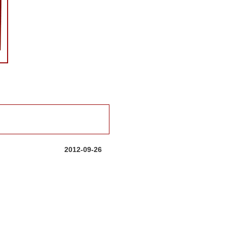
2012-09-26