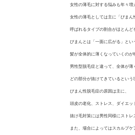
女性の薄毛に対する悩みも年々増
女性の薄毛としては主に「びまん
呼ばれるタイプの割合がほとんど
びまんとは「一面に広がる」とい
髪が全体的に薄くなっていくのが
男性型脱毛症と違って、全体が薄
どの部分が抜けてきているという
びまん性脱毛症の原因は主に、
頭皮の老化、ストレス、ダイエッ
抜け毛対策には男性同様にストレ
また、場合によってはスカルプケ