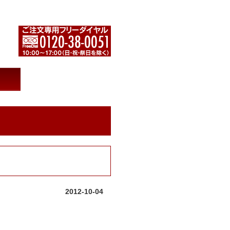
医科大学ベンチャー共同開発
2012-10-04