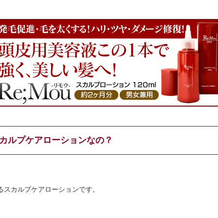
カルプケアローションなの？
るスカルプケアローションです。