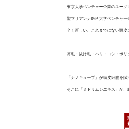
東京大学ベンチャー企業のユーグ
聖マリアンナ医科大学ベンチャー
全く新しい、これまでにない頭皮
薄毛・抜け毛・ハリ・コシ・ボリ
「ナノキューブ」が頭皮細胞を賦
そこに「ミドリムシエキス」が、