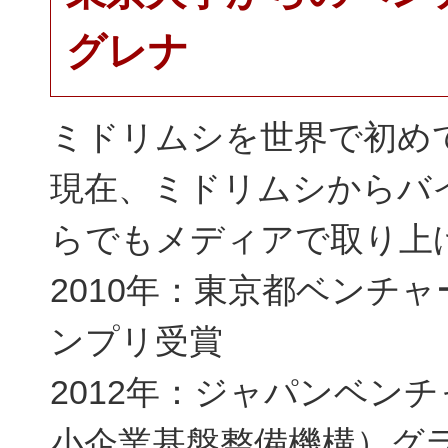
グレナ
ミドリムシを世界で初め
現在、ミドリムシからバ
らでもメディアで取り上
2010年：東京都ベンチ
ンプリ受賞
2012年：ジャパンベン
小企業基盤整備機構）グ