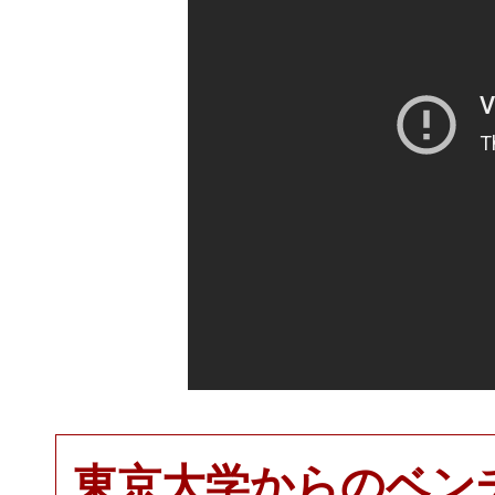
東京大学からのベン