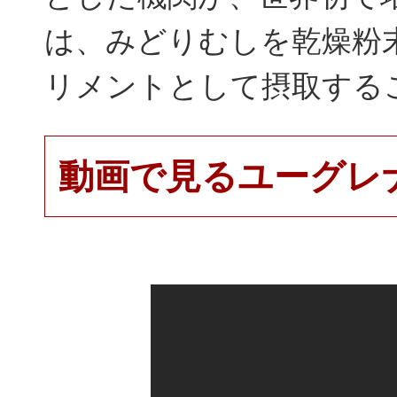
は、みどりむしを乾燥粉
リメントとして摂取する
動画で見るユーグレ